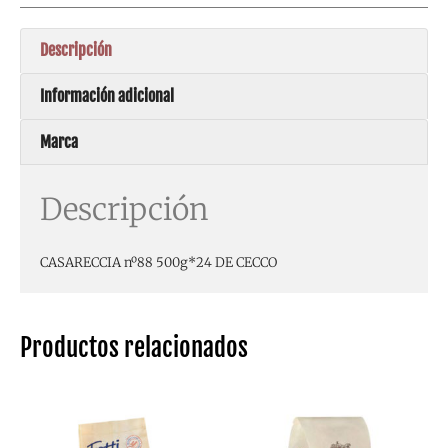
Descripción
Información adicional
Marca
Descripción
CASARECCIA nº88 500g*24 DE CECCO
Productos relacionados