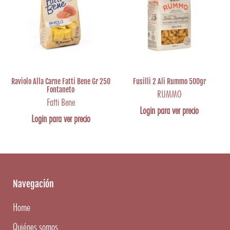
Raviolo Alla Carne Fatti Bene Gr 250
Fusilli 2 Ali Rummo 500gr
Fontaneto
RUMMO
Fatti Bene
Login para ver precio
Login para ver precio
Navegación
Home
Quiénes somos