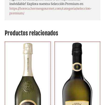
inolvidable! Explora nuestra Selección Premium en
https://horeca.hermesgourmet.com/categoria/seleccion-
premium/
Productos relacionados