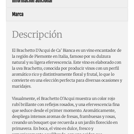
Información adicional
Marca
Descripción
El Brachetto D’Acqui de Ca’ Bianca es un vino encantador de
la región de Piemonte en Italia, famoso por su dulzura
natural y su ligera efervescencia. Este vino es elaborado con
la uva Brachetto, conocida por producir vinos con un perfil
aromático rico y distintivamente floral y frutal, lo que lo
convierte en una elección perfecta para diversas ocasiones y
maridajes.
Visualmente, el Brachetto D’Acqui muestra un color rojo
rubí brillante con reflejos rosados, y una efervescencia fina
que seduce desde el primer momento. Aromáticamente,
despliega intensos aromas de fresas, frambuesas y rosas,
creando un bouquet que recuerda a un jardín florecido en
primavera. En boca, el vino es dulce, fresco y