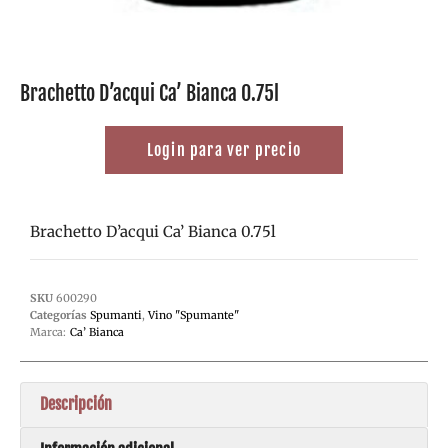
Brachetto D’acqui Ca’ Bianca 0.75l
Login para ver precio
Brachetto D’acqui Ca’ Bianca 0.75l
SKU
600290
Categorías
Spumanti
,
Vino "Spumante"
Marca:
Ca’ Bianca
Descripción