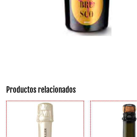
Productos relacionados