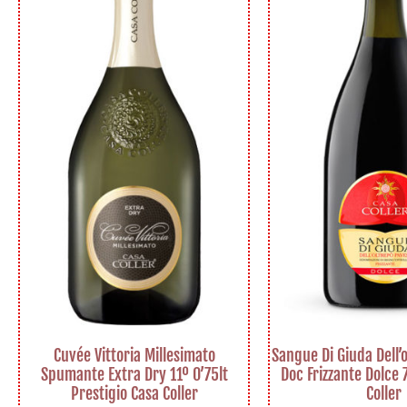
Cuvée Vittoria Millesimato
Sangue Di Giuda Dell’
Spumante Extra Dry 11º 0’75lt
Doc Frizzante Dolce 
Prestigio Casa Coller
Coller