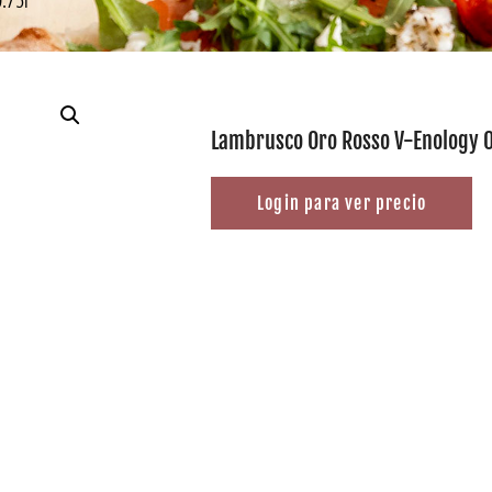
Lambrusco Oro Rosso V-Enology 0
Login para ver precio