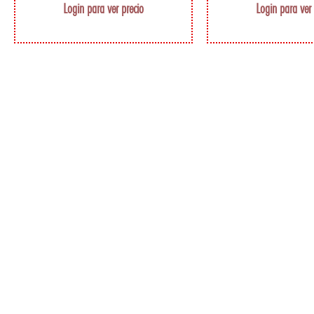
Login para ver precio
Login para ver 