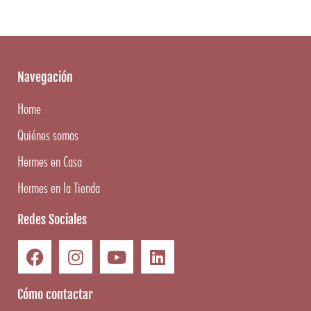
Navegación
Home
Quiénes somos
Hermes en Casa
Hermes en la Tienda
Redes Sociales
Cómo contactar