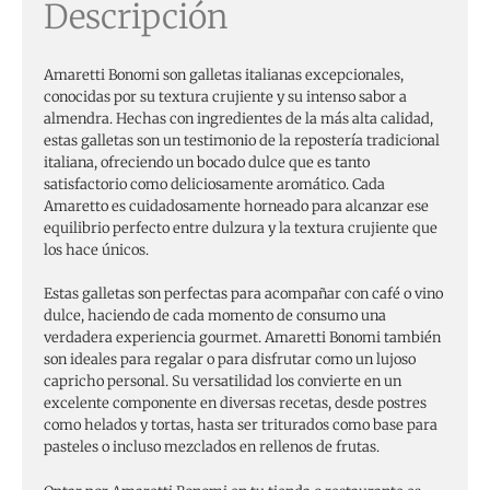
Descripción
Amaretti Bonomi son galletas italianas excepcionales,
conocidas por su textura crujiente y su intenso sabor a
almendra. Hechas con ingredientes de la más alta calidad,
estas galletas son un testimonio de la repostería tradicional
italiana, ofreciendo un bocado dulce que es tanto
satisfactorio como deliciosamente aromático. Cada
Amaretto es cuidadosamente horneado para alcanzar ese
equilibrio perfecto entre dulzura y la textura crujiente que
los hace únicos.
Estas galletas son perfectas para acompañar con café o vino
dulce, haciendo de cada momento de consumo una
verdadera experiencia gourmet. Amaretti Bonomi también
son ideales para regalar o para disfrutar como un lujoso
capricho personal. Su versatilidad los convierte en un
excelente componente en diversas recetas, desde postres
como helados y tortas, hasta ser triturados como base para
pasteles o incluso mezclados en rellenos de frutas.