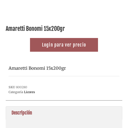
Amaretti Bonomi 15x200gr
Login para ver precio
Amaretti Bonomi 15x200gr
SKU
800280
Categoría
Licores
Descripción