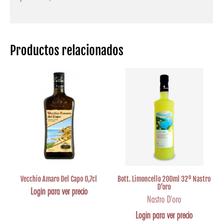
Productos relacionados
Vecchio Amaro Del Capo 0,7cl
Bott. Limoncello 200ml 32º Nastro
D’oro
Login para ver precio
Nastro D'oro
Login para ver precio