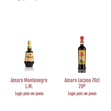
Amaro Montenegro
Amaro Lucano 70cl
L.M.
20º
Login para ver precio
Login para ver precio