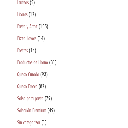
Lácteos
(5)
Licores
(17)
Pasta y Arroz
(155)
Pizza Lovers
(14)
Postres
(14)
Productos de Horno
(31)
Queso Curado
(93)
Queso Fresco
(87)
Salsa para pasta
(79)
Selección Premium
(49)
Sin categorizar
(1)