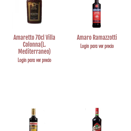
Amaretto 70cl Villa
Amaro Ramazzotti
Colonna(L.
Login para ver precio
Mediterraneo)
Login para ver precio