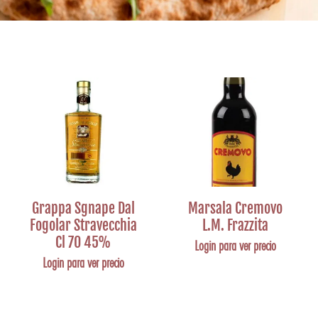
Grappa Sgnape Dal
Marsala Cremovo
Fogolar Stravecchia
L.M. Frazzita
Cl 70 45%
Login para ver precio
Login para ver precio