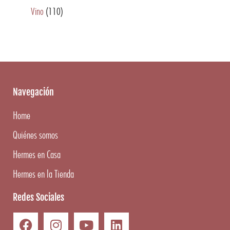
Vino
(110)
Navegación
Home
Quiénes somos
Hermes en Casa
Hermes en la Tienda
Redes Sociales