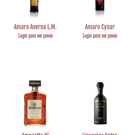
Amaro Averna L.M.
Amaro Cynar
Login para ver precio
Login para ver precio