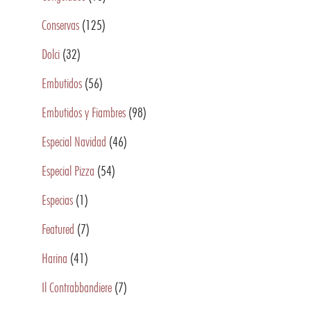
Conservas
(125)
Dolci
(32)
Embutidos
(56)
Embutidos y Fiambres
(98)
Especial Navidad
(46)
Especial Pizza
(54)
Especias
(1)
Featured
(7)
Harina
(41)
Il Contrabbandiere
(7)