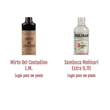
Mirto Del Contadino
Sambuca Molinari
L.M.
Extra 0.7lt
Login para ver precio
Login para ver precio