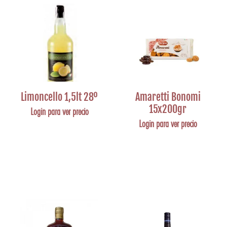
Limoncello 1,5lt 28º
Amaretti Bonomi
15x200gr
Login para ver precio
Login para ver precio