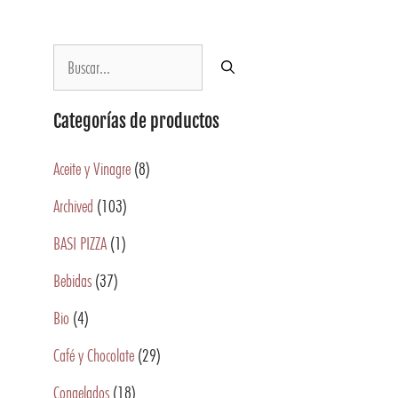
Categorías de productos
Aceite y Vinagre
(8)
Archived
(103)
BASI PIZZA
(1)
Bebidas
(37)
Bio
(4)
Café y Chocolate
(29)
Congelados
(18)