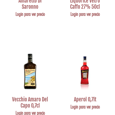
Amaretto Di
Liquorice Vetro
Saronno
Caffo 27% 50cl
Login para ver precio
Login para ver precio
Vecchio Amaro Del
Aperol 0,7lt
Capo 0,7cl
Login para ver precio
Login para ver precio