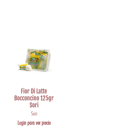
Fior Di Latte
Bocconcino 125gr
Sori
Sori
Login para ver precio