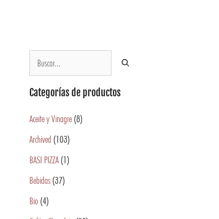
Categorías de productos
Aceite y Vinagre
(8)
Archived
(103)
BASI PIZZA
(1)
Bebidas
(37)
Bio
(4)