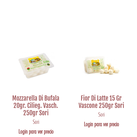
Mozzarella Di Bufala
Fior Di Latte 15 Gr
20gr. Cilieg. Vasch.
Vascone 250gr Sori
250gr Sori
Sori
Sori
Login para ver precio
Login para ver precio