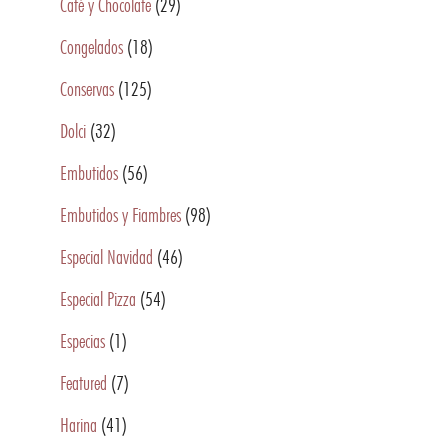
Café y Chocolate
(29)
Congelados
(18)
Conservas
(125)
Dolci
(32)
Embutidos
(56)
Embutidos y Fiambres
(98)
Especial Navidad
(46)
Especial Pizza
(54)
Especias
(1)
Featured
(7)
Harina
(41)