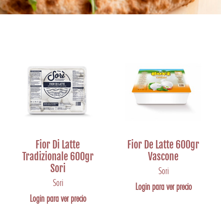
Fior Di Latte
Fior De Latte 600gr
Tradizionale 600gr
Vascone
Sori
Sori
Sori
Login para ver precio
Login para ver precio