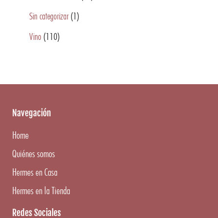
Sin categorizar
(1)
Vino
(110)
Navegación
Home
Quiénes somos
Hermes en Casa
Hermes en la Tienda
Redes Sociales