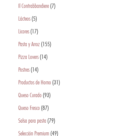
Il Contrabbandiere
(7)
Lácteos
(5)
Licores
(17)
Pasta y Arroz
(155)
Pizza Lovers
(14)
Postres
(14)
Productos de Horno
(31)
Queso Curado
(93)
Queso Fresco
(87)
Salsa para pasta
(79)
Selección Premium
(49)