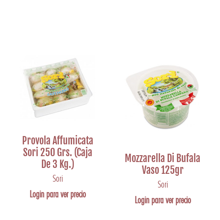
Provola Affumicata
Sori 250 Grs. (Caja
Mozzarella Di Bufala
De 3 Kg.)
Vaso 125gr
Sori
Sori
Login para ver precio
Login para ver precio