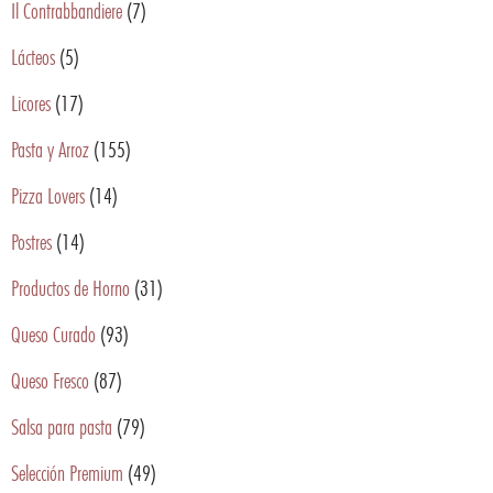
Il Contrabbandiere
(7)
Lácteos
(5)
Licores
(17)
Pasta y Arroz
(155)
Pizza Lovers
(14)
Postres
(14)
Productos de Horno
(31)
Queso Curado
(93)
Queso Fresco
(87)
Salsa para pasta
(79)
Selección Premium
(49)