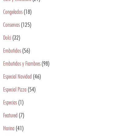
Congelados
(18)
Conservas
(125)
Dolci
(32)
Embutidos
(56)
Embutidos y Fiambres
(98)
Especial Navidad
(46)
Especial Pizza
(54)
Especias
(1)
Featured
(7)
Harina
(41)