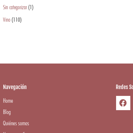
Sin categorizar
(1)
Vino
(110)
Navegación
Redes So
Home
Blog
Quiénes somos