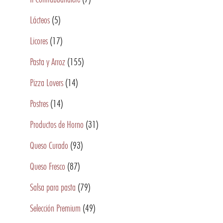
Lácteos
(5)
Licores
(17)
Pasta y Arroz
(155)
Pizza Lovers
(14)
Postres
(14)
Productos de Horno
(31)
Queso Curado
(93)
Queso Fresco
(87)
Salsa para pasta
(79)
Selección Premium
(49)