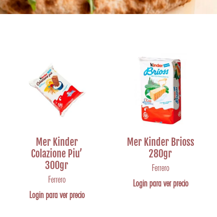
Mer Kinder
Mer Kinder Brioss
Colazione Piu’
280gr
300gr
Ferrero
Ferrero
Login para ver precio
Login para ver precio