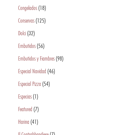
Congelados
(18)
Conservas
(125)
Dolci
(32)
Embutidos
(56)
Embutidos y Fiambres
(98)
Especial Navidad
(46)
Especial Pizza
(54)
Especias
(1)
Featured
(7)
Harina
(41)
Il Contrabbandiere
(7)