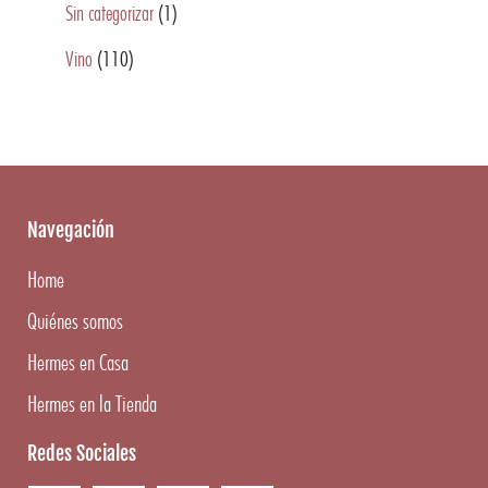
Sin categorizar
(1)
Vino
(110)
Navegación
Home
Quiénes somos
Hermes en Casa
Hermes en la Tienda
Redes Sociales