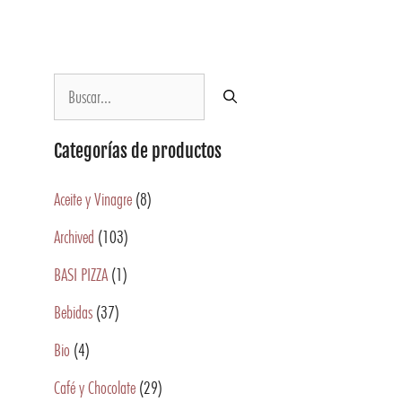
Categorías de productos
Aceite y Vinagre
(8)
Archived
(103)
BASI PIZZA
(1)
Bebidas
(37)
Bio
(4)
Café y Chocolate
(29)