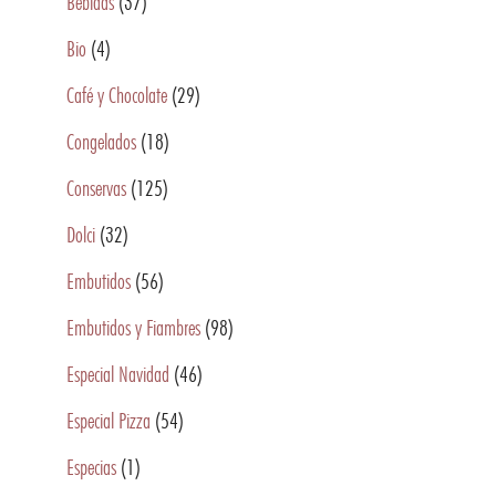
Bebidas
(37)
Bio
(4)
Café y Chocolate
(29)
Congelados
(18)
Conservas
(125)
Dolci
(32)
Embutidos
(56)
Embutidos y Fiambres
(98)
Especial Navidad
(46)
Especial Pizza
(54)
Especias
(1)