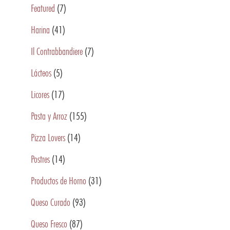
Featured
(7)
Harina
(41)
Il Contrabbandiere
(7)
Lácteos
(5)
Licores
(17)
Pasta y Arroz
(155)
Pizza Lovers
(14)
Postres
(14)
Productos de Horno
(31)
Queso Curado
(93)
Queso Fresco
(87)