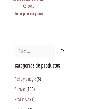
Carbone
Login para ver precio
Categorías de productos
Aceite y Vinagre
(8)
Archived
(103)
BASI PIZZA
(1)