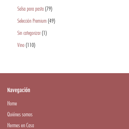
Salsa para pasta
(79)
Selección Premium
(49)
Sin categorizar
(1)
Vino
(110)
Navegación
Home
Quiénes somos
Hermes en Casa