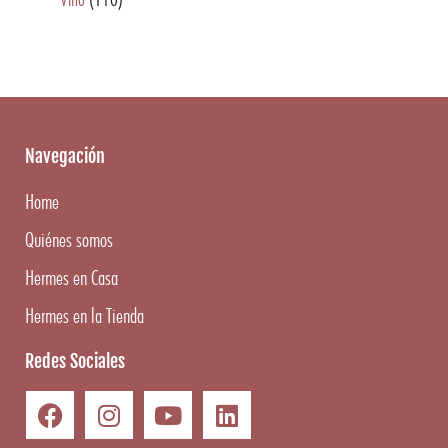
Navegación
Home
Quiénes somos
Hermes en Casa
Hermes en la Tienda
Redes Sociales