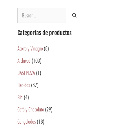
Categorías de productos
Aceite y Vinagre
(8)
Archived
(103)
BASI PIZZA
(1)
Bebidas
(37)
Bio
(4)
Café y Chocolate
(29)
Congelados
(18)