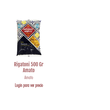
Rigatoni 500 Gr
Amato
Amato
Login para ver precio