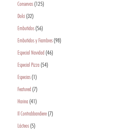
Conservas
(125)
Dolci
(32)
Embutidos
(56)
Embutidos y Fiambres
(98)
Especial Navidad
(46)
Especial Pizza
(54)
Especias
(1)
Featured
(7)
Harina
(41)
Il Contrabbandiere
(7)
Lácteos
(5)