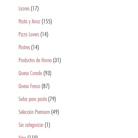
Licores
(17)
Pasta y Arroz
(155)
Pizza Lovers
(14)
Postres
(14)
Productos de Horno
(31)
Queso Curado
(93)
Queso Fresco
(87)
Salsa para pasta
(79)
Selección Premium
(49)
Sin categorizar
(1)
Vino
(110)