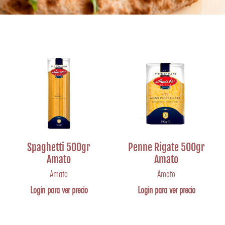
Spaghetti 500gr
Penne Rigate 500gr
Amato
Amato
Amato
Amato
Login para ver precio
Login para ver precio