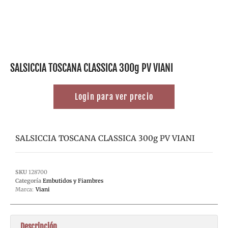
SALSICCIA TOSCANA CLASSICA 300g PV VIANI
Login para ver precio
SALSICCIA TOSCANA CLASSICA 300g PV VIANI
SKU
128700
Categoría
Embutidos y Fiambres
Marca:
Viani
Descripción