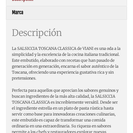
Marca
Descripción
La SALSICCIA TOSCANA CLASSICA de VIANI es una oda a la
simplicidad y la excelencia de la cocina italiana tradicional.
Este embutido, elaborado con recetas que han pasado de
generación en generación, encarna el sabor auténtico de la
Toscana, ofreciendo una experiencia gustativa rica y sin
pretensiones.
Perfecta para aquellos que aprecian los sabores genuinos y
buscan ingredientes de la más alta calidad, la SALSICCIA
TOSCANA CLASSICA es increíblemente versátil. Desde ser
el ingrediente estrella en un plato de pasta rústica hasta
servir como base para innovadoras creaciones culinarias,
este embutido es capaz de transformar una comida
ordinaria en una extraordinaria. Su riqueza en sabores
permite a los chefs y restauradores explorar nuevas