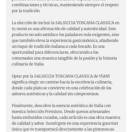
combinaciones y técnicas, manteniendo siempre el respeto
por la tradición.
La elección de incluir la SALSICCIA TOSCANA CLASSICA en
tu menú es una afirmación de calidad y autenticidad. Este
producto no solo satisface los paladares más exigentes, sino
que también eleva la experiencia gastronómica, añadiendo
un toque de tradición italiana a cada bocado. Es una
oportunidad para diferenciarse, ofreciendo a los
comensales una muestra tangible de la pasión y la historia
culinaria de Italia.
Optar por la SALSICCIA TOSCANA CLASSICA de VIANI
significa elegir un camino hacia la excelencia culinaria,
donde cada plato se convierte en una celebración de los
sabores auténticos y la calidad sin compromisos.
Finalmente, descubre la esencia auténtica de Italia con
nuestra Selección Premium. Desde quesos artesanales
hasta embutidos curados, cada artículo es una obra maestra
de calidad y sabor. Sumérgete en una experiencia gourmet
única que te transportará directamente a las pintorescas