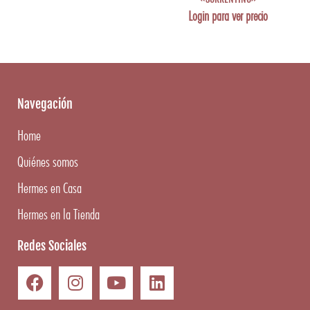
Login para ver precio
Navegación
Home
Quiénes somos
Hermes en Casa
Hermes en la Tienda
Redes Sociales