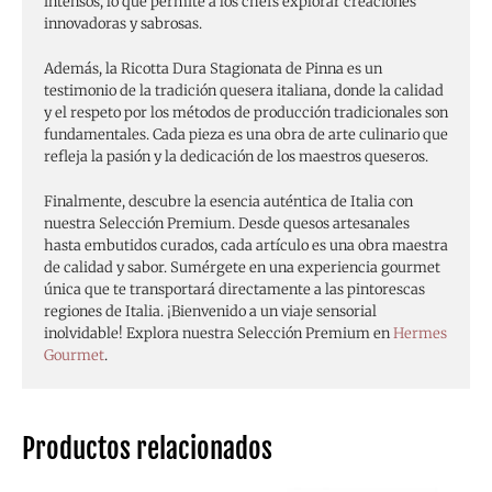
intensos, lo que permite a los chefs explorar creaciones
innovadoras y sabrosas.
Además, la Ricotta Dura Stagionata de Pinna es un
testimonio de la tradición quesera italiana, donde la calidad
y el respeto por los métodos de producción tradicionales son
fundamentales. Cada pieza es una obra de arte culinario que
refleja la pasión y la dedicación de los maestros queseros.
Finalmente, descubre la esencia auténtica de Italia con
nuestra Selección Premium. Desde quesos artesanales
hasta embutidos curados, cada artículo es una obra maestra
de calidad y sabor. Sumérgete en una experiencia gourmet
única que te transportará directamente a las pintorescas
regiones de Italia. ¡Bienvenido a un viaje sensorial
inolvidable! Explora nuestra Selección Premium en
Hermes
Gourmet
.
Productos relacionados