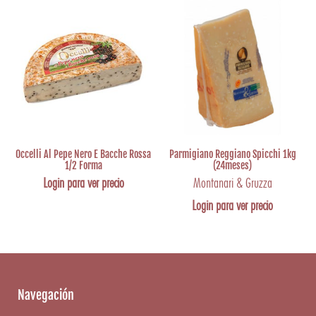
Occelli Al Pepe Nero E Bacche Rossa
Parmigiano Reggiano Spicchi 1kg
1/2 Forma
(24meses)
Login para ver precio
Montanari & Gruzza
Login para ver precio
Navegación