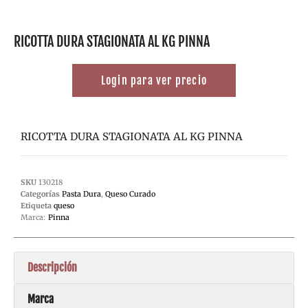
RICOTTA DURA STAGIONATA AL KG PINNA
Login para ver precio
RICOTTA DURA STAGIONATA AL KG PINNA
SKU
130218
Categorías
Pasta Dura
,
Queso Curado
Etiqueta
queso
Marca:
Pinna
Descripción
Marca