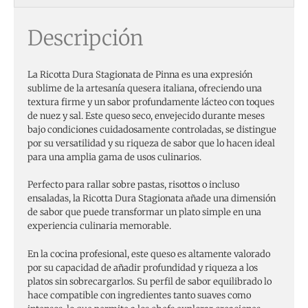
Descripción
La Ricotta Dura Stagionata de Pinna es una expresión
sublime de la artesanía quesera italiana, ofreciendo una
textura firme y un sabor profundamente lácteo con toques
de nuez y sal. Este queso seco, envejecido durante meses
bajo condiciones cuidadosamente controladas, se distingue
por su versatilidad y su riqueza de sabor que lo hacen ideal
para una amplia gama de usos culinarios.
Perfecto para rallar sobre pastas, risottos o incluso
ensaladas, la Ricotta Dura Stagionata añade una dimensión
de sabor que puede transformar un plato simple en una
experiencia culinaria memorable.
En la cocina profesional, este queso es altamente valorado
por su capacidad de añadir profundidad y riqueza a los
platos sin sobrecargarlos. Su perfil de sabor equilibrado lo
hace compatible con ingredientes tanto suaves como