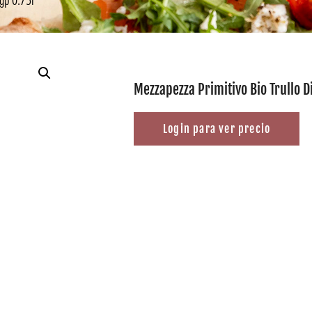
Mezzapezza Primitivo Bio Trullo Di
Login para ver precio