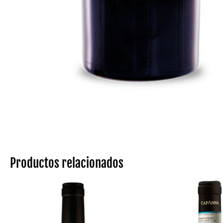
Productos relacionados