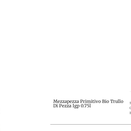
Mezzapezza Primitivo Bio Trullo
Di Pezza Igp 0.75l