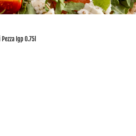
 Pezza Igp 0.75l