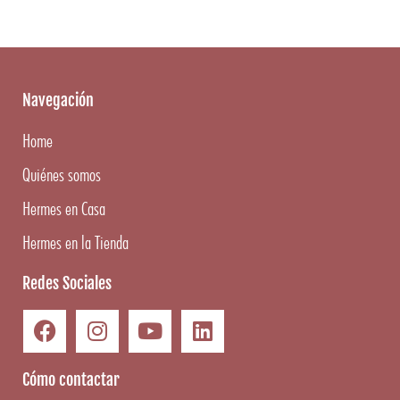
Navegación
Home
Quiénes somos
Hermes en Casa
Hermes en la Tienda
Redes Sociales
Cómo contactar