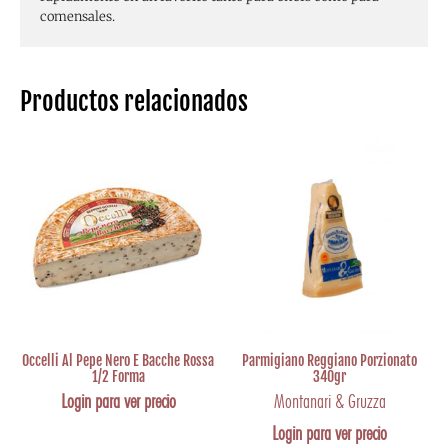
comensales.
Productos relacionados
Occelli Al Pepe Nero E Bacche Rossa
Parmigiano Reggiano Porzionato
1/2 Forma
340gr
Login para ver precio
Montanari & Gruzza
Login para ver precio