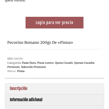
Login para ver precio
Pecorino Romano 200gr De «Pinna»
SKU
100349
Categorías
Pasta Dura
,
Pizza Lovers
,
Queso Curado
,
Quesos Curados
Premium
,
Selección Premium
Marca:
Pinna
Descripción
Información adicional