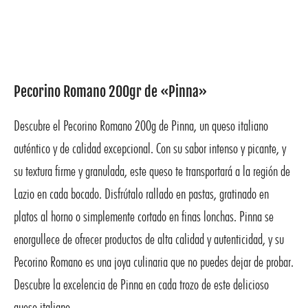
Pecorino Romano 200gr de «Pinna»
Descubre el Pecorino Romano 200g de Pinna, un queso italiano
auténtico y de calidad excepcional. Con su sabor intenso y picante, y
su textura firme y granulada, este queso te transportará a la región de
Lazio en cada bocado. Disfrútalo rallado en pastas, gratinado en
platos al horno o simplemente cortado en finas lonchas. Pinna se
enorgullece de ofrecer productos de alta calidad y autenticidad, y su
Pecorino Romano es una joya culinaria que no puedes dejar de probar.
Descubre la excelencia de Pinna en cada trozo de este delicioso
queso italiano.