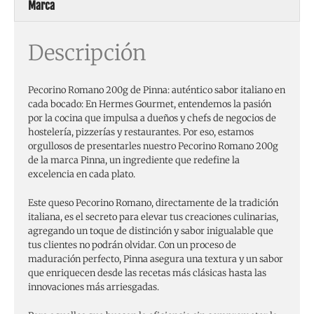
Marca
Descripción
Pecorino Romano 200g de Pinna: auténtico sabor italiano en
cada bocado: En Hermes Gourmet, entendemos la pasión
por la cocina que impulsa a dueños y chefs de negocios de
hostelería, pizzerías y restaurantes. Por eso, estamos
orgullosos de presentarles nuestro Pecorino Romano 200g
de la marca Pinna, un ingrediente que redefine la
excelencia en cada plato.
Este queso Pecorino Romano, directamente de la tradición
italiana, es el secreto para elevar tus creaciones culinarias,
agregando un toque de distinción y sabor inigualable que
tus clientes no podrán olvidar. Con un proceso de
maduración perfecto, Pinna asegura una textura y un sabor
que enriquecen desde las recetas más clásicas hasta las
innovaciones más arriesgadas.