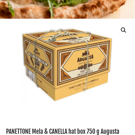
PANETTONE Mela & CANELLA hat box 750 g Augusta