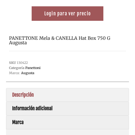
Login para ver precio
PANETTONE Mela & CANELLA Hat Box 750 G
Augusta
SKU
130422
Categoría
Panettoni
Marca:
Augusta
Descripción
Información adicional
Marca