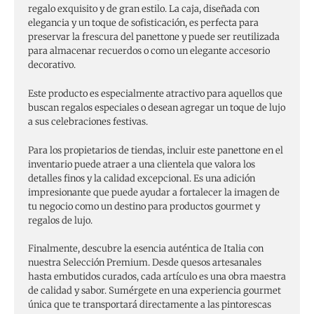
regalo exquisito y de gran estilo. La caja, diseñada con
elegancia y un toque de sofisticación, es perfecta para
preservar la frescura del panettone y puede ser reutilizada
para almacenar recuerdos o como un elegante accesorio
decorativo.
Este producto es especialmente atractivo para aquellos que
buscan regalos especiales o desean agregar un toque de lujo
a sus celebraciones festivas.
Para los propietarios de tiendas, incluir este panettone en el
inventario puede atraer a una clientela que valora los
detalles finos y la calidad excepcional. Es una adición
impresionante que puede ayudar a fortalecer la imagen de
tu negocio como un destino para productos gourmet y
regalos de lujo.
Finalmente, descubre la esencia auténtica de Italia con
nuestra Selección Premium. Desde quesos artesanales
hasta embutidos curados, cada artículo es una obra maestra
de calidad y sabor. Sumérgete en una experiencia gourmet
única que te transportará directamente a las pintorescas