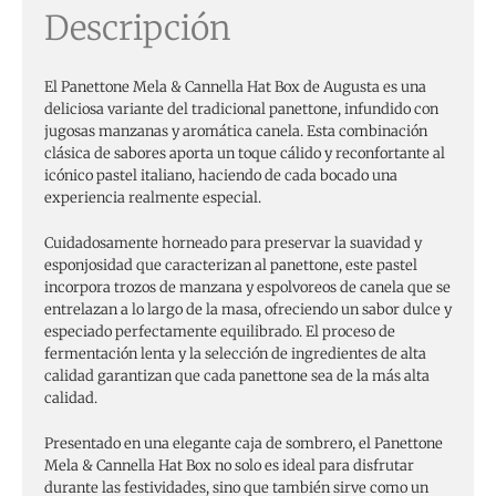
Descripción
El Panettone Mela & Cannella Hat Box de Augusta es una
deliciosa variante del tradicional panettone, infundido con
jugosas manzanas y aromática canela. Esta combinación
clásica de sabores aporta un toque cálido y reconfortante al
icónico pastel italiano, haciendo de cada bocado una
experiencia realmente especial.
Cuidadosamente horneado para preservar la suavidad y
esponjosidad que caracterizan al panettone, este pastel
incorpora trozos de manzana y espolvoreos de canela que se
entrelazan a lo largo de la masa, ofreciendo un sabor dulce y
especiado perfectamente equilibrado. El proceso de
fermentación lenta y la selección de ingredientes de alta
calidad garantizan que cada panettone sea de la más alta
calidad.
Presentado en una elegante caja de sombrero, el Panettone
Mela & Cannella Hat Box no solo es ideal para disfrutar
durante las festividades, sino que también sirve como un