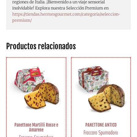
regiones de Italia. ¡Bienvenido a un viaje sensorial
inolvidable! Explora nuestra Selección Premium en
https://tiendas.hermesgourmet.com/categoria/seleccion-
premium/
Productos relacionados
Panettone Martilli Rosse e
PANETTONE ANTICO
Amarene
Fraccaro Spumadoro