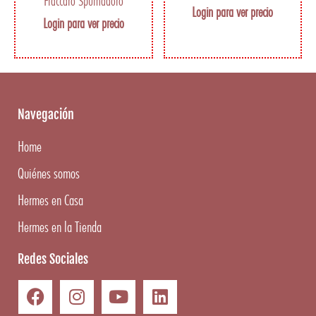
Fraccaro Spumadoro
Login para ver precio
Login para ver precio
Navegación
Home
Quiénes somos
Hermes en Casa
Hermes en la Tienda
Redes Sociales