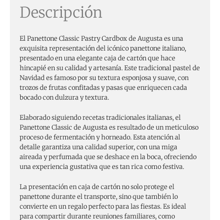
Descripción
El Panettone Classic Pastry Cardbox de Augusta es una
exquisita representación del icónico panettone italiano,
presentado en una elegante caja de cartón que hace
hincapié en su calidad y artesanía. Este tradicional pastel de
Navidad es famoso por su textura esponjosa y suave, con
trozos de frutas confitadas y pasas que enriquecen cada
bocado con dulzura y textura.
Elaborado siguiendo recetas tradicionales italianas, el
Panettone Classic de Augusta es resultado de un meticuloso
proceso de fermentación y horneado. Esta atención al
detalle garantiza una calidad superior, con una miga
aireada y perfumada que se deshace en la boca, ofreciendo
una experiencia gustativa que es tan rica como festiva.
La presentación en caja de cartón no solo protege el
panettone durante el transporte, sino que también lo
convierte en un regalo perfecto para las fiestas. Es ideal
para compartir durante reuniones familiares, como