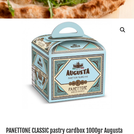
PANETTONE CLASSIC pastry cardbox 1000gr Augusta