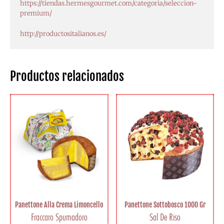
https://tiendas.hermesgourmet.com/categoria/seleccion-
premium/
http://productositalianos.es/
Productos relacionados
Panettone Alla Crema Limoncello
Panettone Sottobosco 1000 Gr
Fraccaro Spumadoro
Sal De Riso