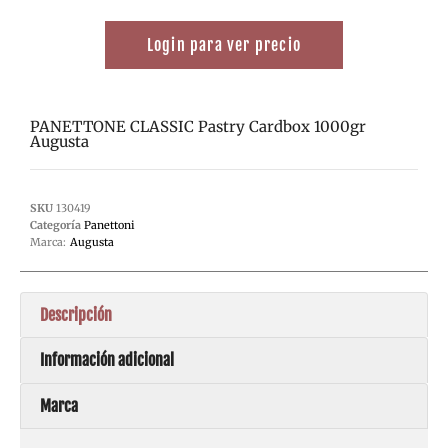
Login para ver precio
PANETTONE CLASSIC Pastry Cardbox 1000gr
Augusta
SKU
130419
Categoría
Panettoni
Marca:
Augusta
Descripción
Información adicional
Marca