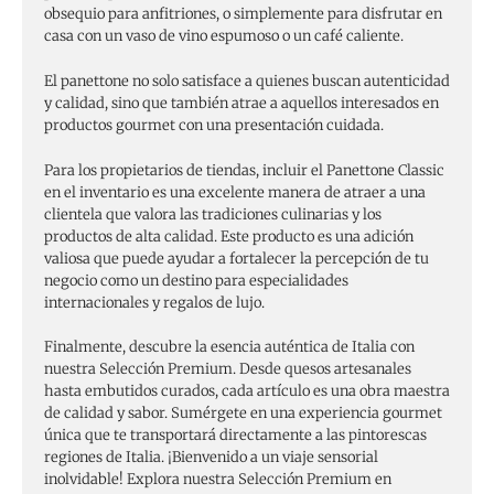
obsequio para anfitriones, o simplemente para disfrutar en
casa con un vaso de vino espumoso o un café caliente.
El panettone no solo satisface a quienes buscan autenticidad
y calidad, sino que también atrae a aquellos interesados en
productos gourmet con una presentación cuidada.
Para los propietarios de tiendas, incluir el Panettone Classic
en el inventario es una excelente manera de atraer a una
clientela que valora las tradiciones culinarias y los
productos de alta calidad. Este producto es una adición
valiosa que puede ayudar a fortalecer la percepción de tu
negocio como un destino para especialidades
internacionales y regalos de lujo.
Finalmente, descubre la esencia auténtica de Italia con
nuestra Selección Premium. Desde quesos artesanales
hasta embutidos curados, cada artículo es una obra maestra
de calidad y sabor. Sumérgete en una experiencia gourmet
única que te transportará directamente a las pintorescas
regiones de Italia. ¡Bienvenido a un viaje sensorial
inolvidable! Explora nuestra Selección Premium en