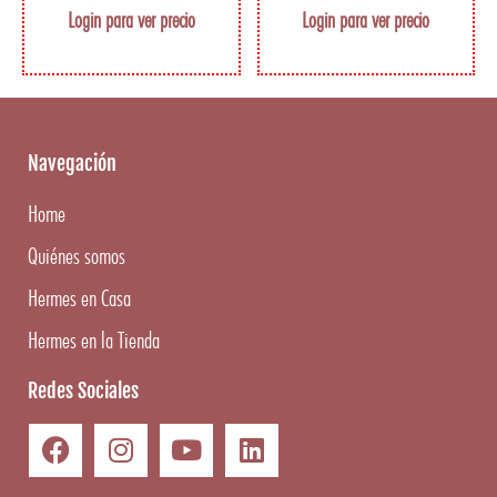
Login para ver precio
Login para ver precio
Navegación
Home
Quiénes somos
Hermes en Casa
Hermes en la Tienda
Redes Sociales