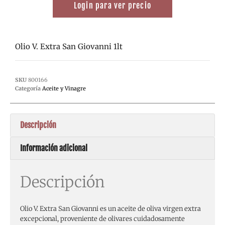
Login para ver precio
Olio V. Extra San Giovanni 1lt
SKU
800166
Categoría
Aceite y Vinagre
Descripción
Información adicional
Descripción
Olio V. Extra San Giovanni es un aceite de oliva virgen extra
excepcional, proveniente de olivares cuidadosamente