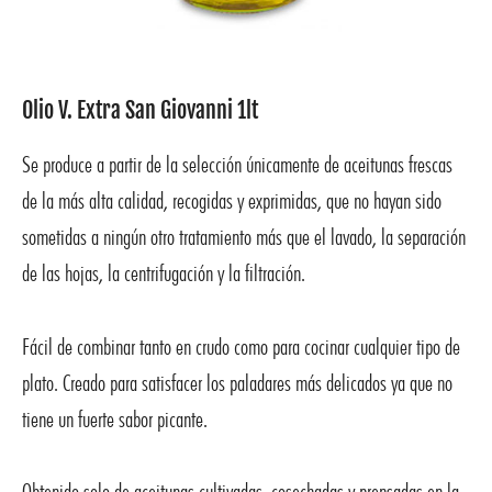
Olio V. Extra San Giovanni 1lt
Se produce a partir de la selección únicamente de aceitunas frescas
de la más alta calidad, recogidas y exprimidas, que no hayan sido
sometidas a ningún otro tratamiento más que el lavado, la separación
de las hojas, la centrifugación y la filtración.
Fácil de combinar tanto en crudo como para cocinar cualquier tipo de
plato. Creado para satisfacer los paladares más delicados ya que no
tiene un fuerte sabor picante.
Obtenido solo de aceitunas cultivadas, cosechadas y prensadas en la