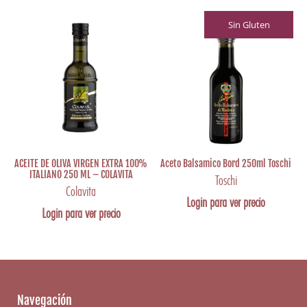
Sin Gluten
ACEITE DE OLIVA VIRGEN EXTRA 100%
Aceto Balsamico Bord 250ml Toschi
ITALIANO 250 ML – COLAVITA
Toschi
Colavita
Login para ver precio
Login para ver precio
Navegación