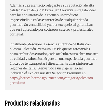
Además, su presentación elegante y su reputación de alta
calidad hacen de Olio V. Extra San Giovanni un regalo ideal
para los entusiastas de la cocina y un producto
imprescindible en las estanterías de cualquier tienda
gourmet. Su versatilidad y sabor excepcional garantizan
que será apreciado por cocineros caseros y profesionales
por igual.
Finalmente, descubre la esencia auténtica de Italia con
nuestra Selección Premium. Desde quesos artesanales
hasta embutidos curados, cada artículo es una obra maestra
de calidad y sabor. Sumérgete en una experiencia gourmet
única que te transportará directamente a las pintorescas
regiones de Italia. ¡Bienvenido a un viaje sensorial
inolvidable! Explora nuestra Selección Premium en
https://horeca.hermesgourmet.com/categoria/seleccion-
premium/
Productos relacionados