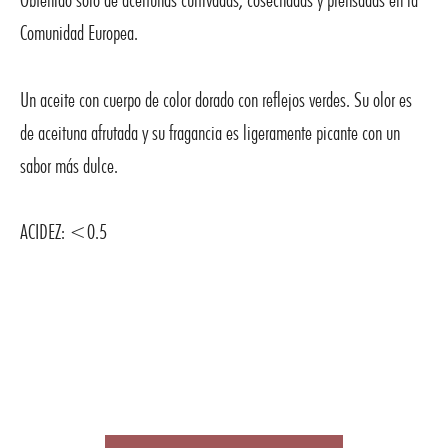
Comunidad Europea.
Un aceite con cuerpo de color dorado con reflejos verdes. Su olor es
de aceituna afrutada y su fragancia es ligeramente picante con un
sabor más dulce.
ACIDEZ: <0.5