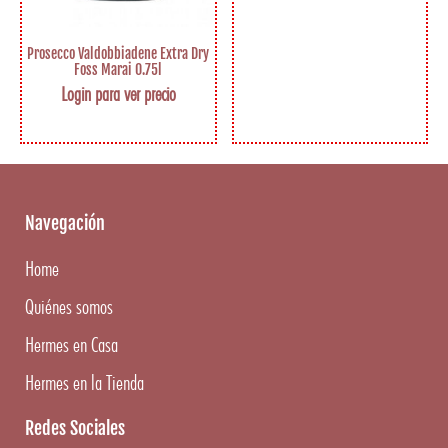
Prosecco Valdobbiadene Extra Dry
Foss Marai 0.75l
Login para ver precio
Navegación
Home
Quiénes somos
Hermes en Casa
Hermes en la Tienda
Redes Sociales