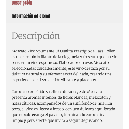
Descripción
Información adicional
Descripción
Moscato Vino Spumante Di Qualita Prestigio de Casa Coller
es un ejemplo brillante de la elegancia y frescura que puede
ofrecer un vino espumoso. Elaborado con uvas Moscato
seleccionadas cuidadosamente, este vino destaca por su
dulzura natural y su efervescencia delicada, creando una
experiencia de degustación vibrante y placentera.
Con un color pálido y reflejos dorados, este Moscato
presenta aromas intensos de flores blancas, melocotón y
notas cítricas, acompañados de un sutil fondo de miel. En
boca, el vino es ligero y fresco, con una dulzura equilibrada
que no sobrecarga el paladar, terminando con un final
limpio y persistente que invita a seguir degustando.