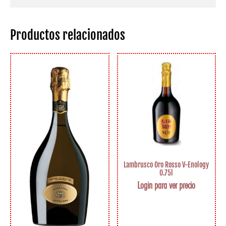
Productos relacionados
Lambrusco Oro Rosso V-Enology
0.75l
Login para ver precio