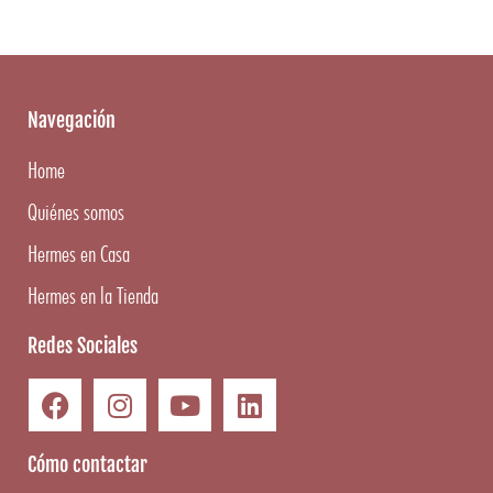
Navegación
Home
Quiénes somos
Hermes en Casa
Hermes en la Tienda
Redes Sociales
Cómo contactar