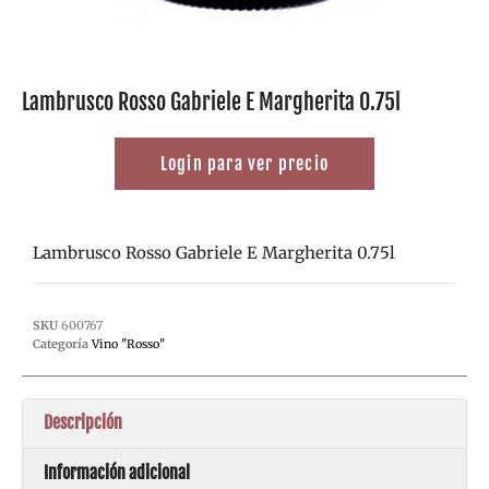
Lambrusco Rosso Gabriele E Margherita 0.75l
Login para ver precio
Lambrusco Rosso Gabriele E Margherita 0.75l
SKU
600767
Categoría
Vino "Rosso"
Descripción
Información adicional