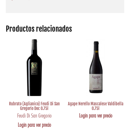
Productos relacionados
Rubrato (Aglianico) Feudi Di San
Agape Nerello Mascalese Valdibella
Gregorio Doc 0.75l
0.75l
Feudi Di San Gregorio
Login para ver precio
Login para ver precio