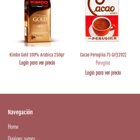
Kimbo Gold 100% Arabica 250gr
Cacao Perugina 75 Gr(1202)
Login para ver precio
Perugina
Login para ver precio
Navegación
Home
Quiénes somos