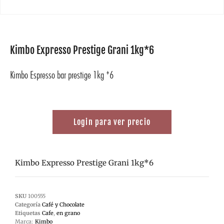
Kimbo Expresso Prestige Grani 1kg*6
Kimbo Espresso bar prestige 1kg *6
Login para ver precio
Kimbo Expresso Prestige Grani 1kg*6
SKU
100555
Categoría
Café y Chocolate
Etiquetas
Cafe
,
en grano
Marca:
Kimbo