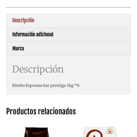
Descripción
Información adicional
Marca
Descripción
Kimbo Espresso bar prestige 1kg *6
Productos relacionados