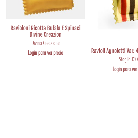
Ravioloni Ricotta Bufala E Spinaci
Divine Creazion
Divina Creazione
Ravioli Agnolotti Var.
Login para ver precio
Sfoglia D'O
Login para ver 