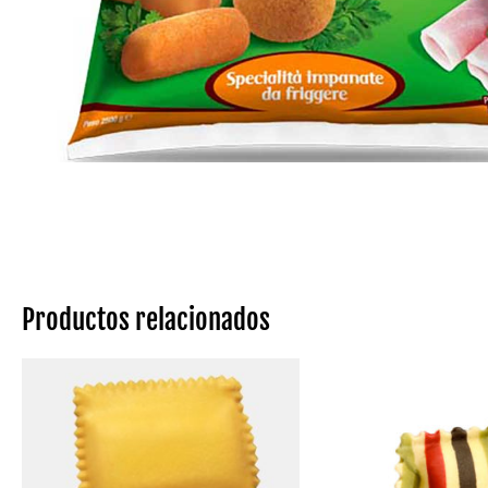
Productos relacionados