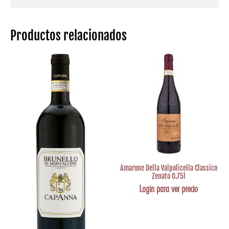
Productos relacionados
Amarone Della Valpolicella Classico
Zenato 0.75l
Login para ver precio