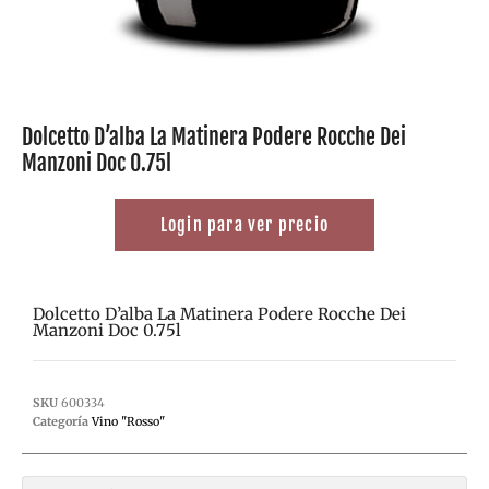
Dolcetto D’alba La Matinera Podere Rocche Dei
Manzoni Doc 0.75l
Login para ver precio
Dolcetto D’alba La Matinera Podere Rocche Dei
Manzoni Doc 0.75l
SKU
600334
Categoría
Vino "Rosso"