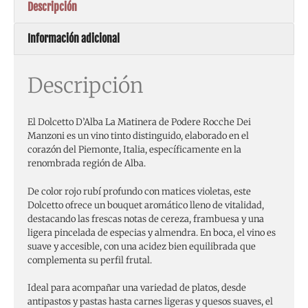
Descripción
Información adicional
Descripción
El Dolcetto D’Alba La Matinera de Podere Rocche Dei
Manzoni es un vino tinto distinguido, elaborado en el
corazón del Piemonte, Italia, específicamente en la
renombrada región de Alba.
De color rojo rubí profundo con matices violetas, este
Dolcetto ofrece un bouquet aromático lleno de vitalidad,
destacando las frescas notas de cereza, frambuesa y una
ligera pincelada de especias y almendra. En boca, el vino es
suave y accesible, con una acidez bien equilibrada que
complementa su perfil frutal.
Ideal para acompañar una variedad de platos, desde
antipastos y pastas hasta carnes ligeras y quesos suaves, el