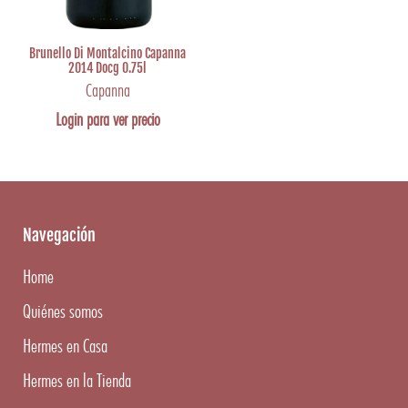
Brunello Di Montalcino Capanna
2014 Docg 0.75l
Capanna
Login para ver precio
Navegación
Home
Quiénes somos
Hermes en Casa
Hermes en la Tienda