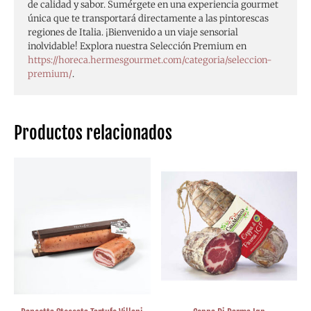
de calidad y sabor. Sumérgete en una experiencia gourmet
única que te transportará directamente a las pintorescas
regiones de Italia. ¡Bienvenido a un viaje sensorial
inolvidable! Explora nuestra Selección Premium en
https://horeca.hermesgourmet.com/categoria/seleccion-
premium/
.
Productos relacionados