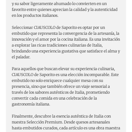
y su sabor ligeramente ahumado lo convierten en un
favorito entre quienes aprecian la calidad y la autenticidad
en los productos italianos.
Seleccionar CIAUSCOLO de Saporito es optar por un
embutido que representa la convergencia de la artesanía, la
innovación y el amor por la cocina italiana. Es una invitación
a explorar las ricas tradiciones culinarias de Italia,
brindando una experiencia gustativa que satisface el alma y
el paladar.
Para aquellos que buscan elevar su experiencia culinaria,
CIAUSCOLO de Saporito es una elección incomparable. Este
embutido no solo enriquece cualquier mesa con su
presencia, sino que también ofrece un viaje sensorial a
través de los sabores auténticos de Italia, prometiendo
convertir cada comida en una celebración de la
gastronomía italiana.
Finalmente, descubre la esencia auténtica de Italia con
nuestra Selección Premium. Desde quesos artesanales
hasta embutidos curados, cada artículo es una obra maestra