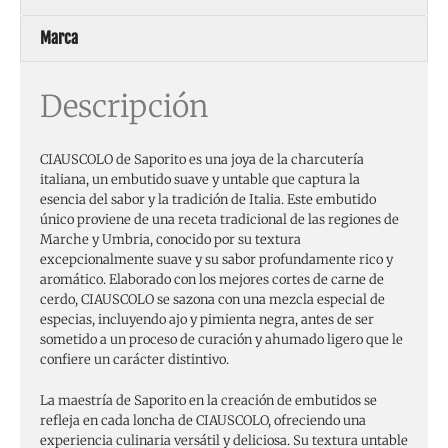
Marca
Descripción
CIAUSCOLO de Saporito es una joya de la charcutería
italiana, un embutido suave y untable que captura la
esencia del sabor y la tradición de Italia. Este embutido
único proviene de una receta tradicional de las regiones de
Marche y Umbria, conocido por su textura
excepcionalmente suave y su sabor profundamente rico y
aromático. Elaborado con los mejores cortes de carne de
cerdo, CIAUSCOLO se sazona con una mezcla especial de
especias, incluyendo ajo y pimienta negra, antes de ser
sometido a un proceso de curación y ahumado ligero que le
confiere un carácter distintivo.
La maestría de Saporito en la creación de embutidos se
refleja en cada loncha de CIAUSCOLO, ofreciendo una
experiencia culinaria versátil y deliciosa. Su textura untable