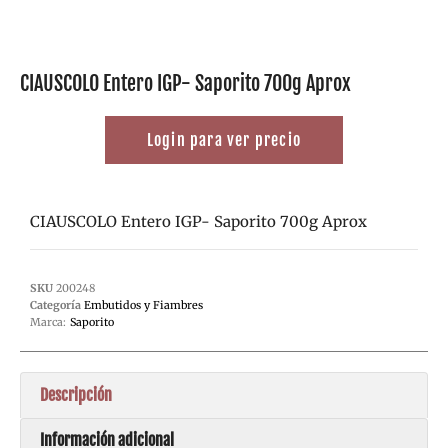
CIAUSCOLO Entero IGP- Saporito 700g Aprox
Login para ver precio
CIAUSCOLO Entero IGP- Saporito 700g Aprox
SKU
200248
Categoría
Embutidos y Fiambres
Marca:
Saporito
Descripción
Información adicional