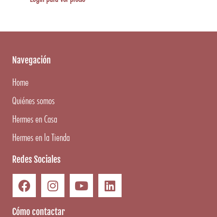
Navegación
Home
Quiénes somos
Hermes en Casa
Hermes en la Tienda
Redes Sociales
Cómo contactar