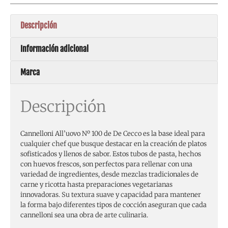
Descripción
Información adicional
Marca
Descripción
Cannelloni All’uovo Nº 100 de De Cecco es la base ideal para
cualquier chef que busque destacar en la creación de platos
sofisticados y llenos de sabor. Estos tubos de pasta, hechos
con huevos frescos, son perfectos para rellenar con una
variedad de ingredientes, desde mezclas tradicionales de
carne y ricotta hasta preparaciones vegetarianas
innovadoras. Su textura suave y capacidad para mantener
la forma bajo diferentes tipos de cocción aseguran que cada
cannelloni sea una obra de arte culinaria.