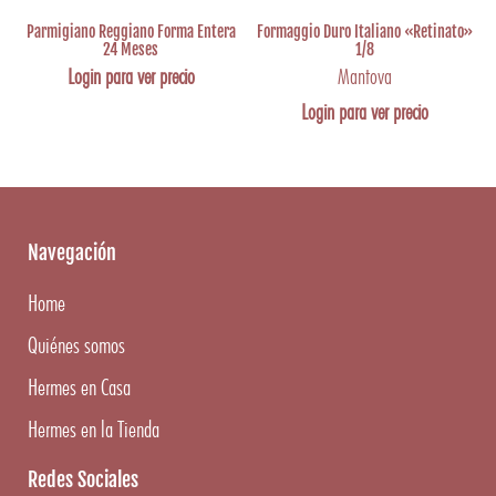
Parmigiano Reggiano Forma Entera
Formaggio Duro Italiano «Retinato»
24 Meses
1/8
Login para ver precio
Mantova
Login para ver precio
Navegación
Home
Quiénes somos
Hermes en Casa
Hermes en la Tienda
Redes Sociales