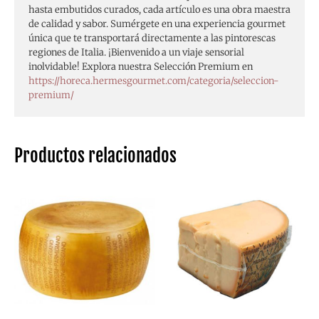
hasta embutidos curados, cada artículo es una obra maestra
de calidad y sabor. Sumérgete en una experiencia gourmet
única que te transportará directamente a las pintorescas
regiones de Italia. ¡Bienvenido a un viaje sensorial
inolvidable! Explora nuestra Selección Premium en
https://horeca.hermesgourmet.com/categoria/seleccion-
premium/
Productos relacionados