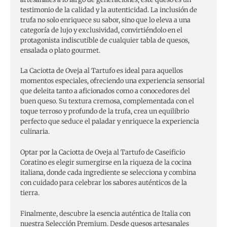
testimonio de la calidad y la autenticidad. La inclusión de
trufa no solo enriquece su sabor, sino que lo eleva a una
categoría de lujo y exclusividad, convirtiéndolo en el
protagonista indiscutible de cualquier tabla de quesos,
ensalada o plato gourmet.
La Caciotta de Oveja al Tartufo es ideal para aquellos
momentos especiales, ofreciendo una experiencia sensorial
que deleita tanto a aficionados como a conocedores del
buen queso. Su textura cremosa, complementada con el
toque terroso y profundo de la trufa, crea un equilibrio
perfecto que seduce el paladar y enriquece la experiencia
culinaria.
Optar por la Caciotta de Oveja al Tartufo de Caseificio
Coratino es elegir sumergirse en la riqueza de la cocina
italiana, donde cada ingrediente se selecciona y combina
con cuidado para celebrar los sabores auténticos de la
tierra.
Finalmente, descubre la esencia auténtica de Italia con
nuestra Selección Premium. Desde quesos artesanales