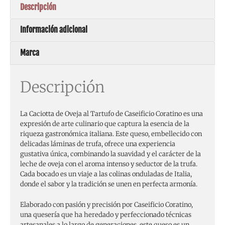
Descripción
Información adicional
Marca
Descripción
La Caciotta de Oveja al Tartufo de Caseificio Coratino es una
expresión de arte culinario que captura la esencia de la
riqueza gastronómica italiana. Este queso, embellecido con
delicadas láminas de trufa, ofrece una experiencia
gustativa única, combinando la suavidad y el carácter de la
leche de oveja con el aroma intenso y seductor de la trufa.
Cada bocado es un viaje a las colinas onduladas de Italia,
donde el sabor y la tradición se unen en perfecta armonía.
Elaborado con pasión y precisión por Caseificio Coratino,
una quesería que ha heredado y perfeccionado técnicas
artesanales a lo largo de generaciones, este queso es un