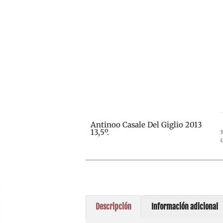
Antinoo Casale Del Giglio 2013
13,5º.
Descripción
Información adicional