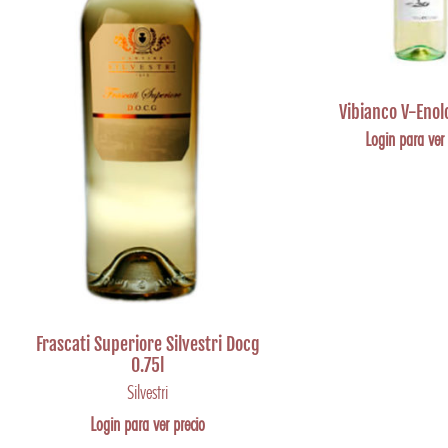
Vibianco V-Enol
Login para ver 
Frascati Superiore Silvestri Docg
0.75l
Silvestri
Login para ver precio