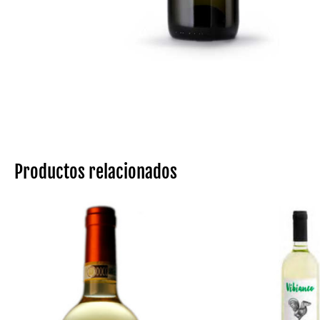
Productos relacionados