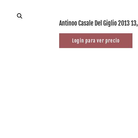
Antinoo Casale Del Giglio 2013 13,
Login para ver precio