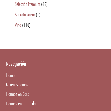
Selección Premium
(49)
Sin categorizar
(1)
Vino
(110)
Navegación
Home
Quiénes somos
Hermes en Casa
Hermes en la Tienda