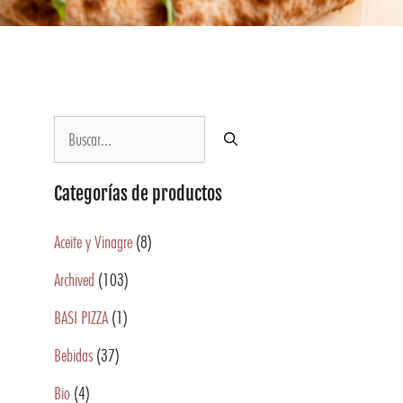
Categorías de productos
Aceite y Vinagre
(8)
Archived
(103)
BASI PIZZA
(1)
Bebidas
(37)
Bio
(4)