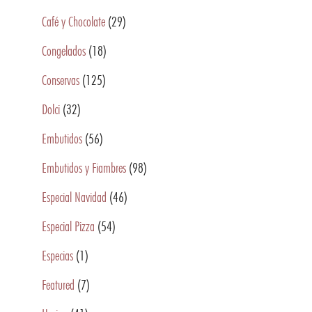
Café y Chocolate
(29)
Congelados
(18)
Conservas
(125)
Dolci
(32)
Embutidos
(56)
Embutidos y Fiambres
(98)
Especial Navidad
(46)
Especial Pizza
(54)
Especias
(1)
Featured
(7)